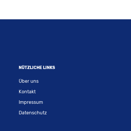
NÜTZLICHE LINKS
Über uns
Kontakt
Impressum
Datenschutz