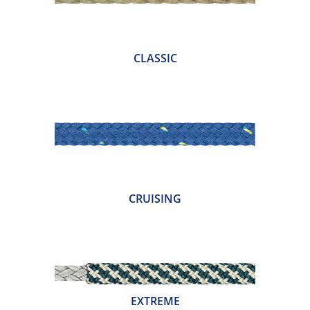
CLASSIC
CRUISING
EXTREME