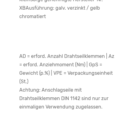
XBAusführung: galv. verzinkt / gelb
chromatiert
AD = erford. Anzahl Drahtseilklemmen | Az
= erford. Anziehmoment (Nm) | GpS =
Gewicht (p.%) | VPE = Verpackungseinheit
(St.)
Achtung: Anschlagseile mit
Drahtseilklemmen DIN 1142 sind nur zur
einmaligen Verwendung zugelassen.