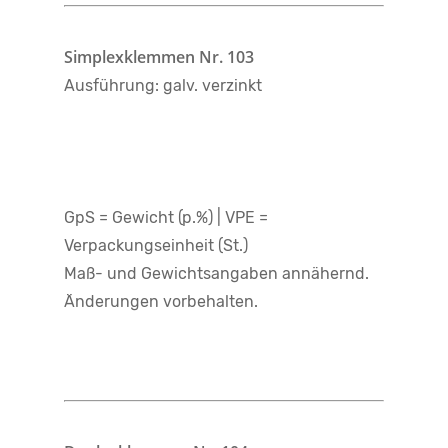
Simplexklemmen Nr. 103
Ausführung: galv. verzinkt
GpS = Gewicht (p.%) | VPE =
Verpackungseinheit (St.)
Maß- und Gewichtsangaben annähernd.
Änderungen vorbehalten.