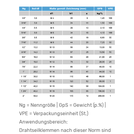
Ng = Nenngröße | GpS = Gewicht (p.%) |
VPE = Verpackungseinheit (St.)
Anwendungsbereich:
Drahtseilklemmen nach dieser Norm sind