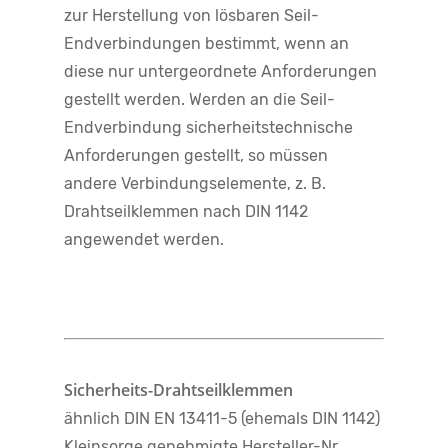
zur Herstellung von lösbaren Seil-
Endverbindungen bestimmt, wenn an
diese nur untergeordnete Anforderungen
gestellt werden. Werden an die Seil-
Endverbindung sicherheitstechnische
Anforderungen gestellt, so müssen
andere Verbindungselemente, z. B.
Drahtseilklemmen nach DIN 1142
angewendet werden.
Sicherheits-Drahtseilklemmen
ähnlich DIN EN 13411-5 (ehemals DIN 1142)
Kleinsorge genehmigte Hersteller-Nr.