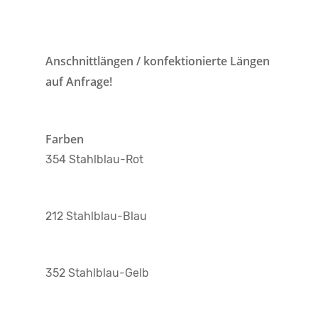
Anschnittlängen / konfektionierte Längen
auf Anfrage!
Farben
354 Stahlblau-Rot
212 Stahlblau-Blau
352 Stahlblau-Gelb