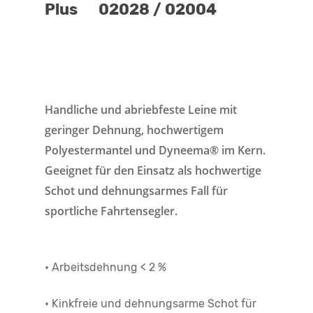
Plus 02028 / 02004
Handliche und abriebfeste Leine mit
geringer Dehnung, hochwertigem
Polyestermantel und Dyneema® im Kern.
Geeignet für den Einsatz als hochwertige
Schot und dehnungsarmes Fall für
sportliche Fahrtensegler.
• Arbeitsdehnung < 2 %
• Kinkfreie und dehnungsarme Schot für