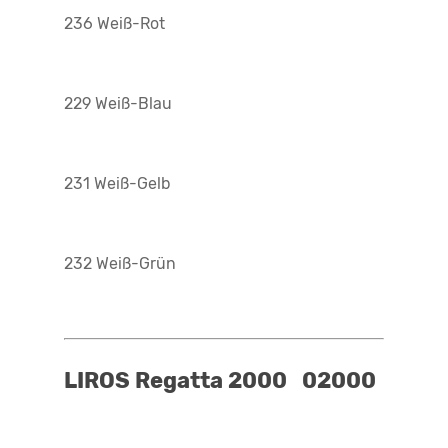
236 Weiß-Rot
229 Weiß-Blau
231 Weiß-Gelb
232 Weiß-Grün
LIROS Regatta 2000 02000