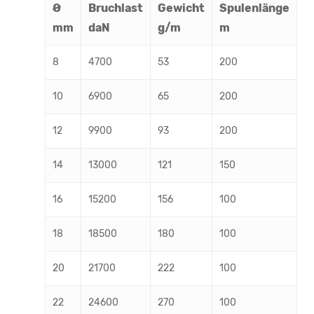
Ø
Bruchlast
Gewicht
Spulenlänge
mm
daN
g/m
m
8
4700
53
200
10
6900
65
200
12
9900
93
200
14
13000
121
150
16
15200
156
100
18
18500
180
100
20
21700
222
100
22
24600
270
100