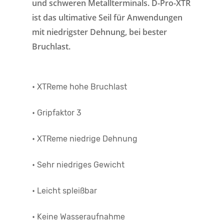
und schweren Metallterminals. D-Pro-XTR
ist das ultimative Seil für Anwendungen
mit niedrigster Dehnung, bei bester
Bruchlast.
• XTReme hohe Bruchlast
• Gripfaktor 3
• XTReme niedrige Dehnung
• Sehr niedriges Gewicht
• Leicht spleißbar
• Keine Wasseraufnahme