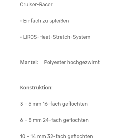
Cruiser-Racer
• Einfach zu spleißen
• LIROS-Heat-Stretch-System
Mantel:
Polyester hochgezwirnt
Konstruktion:
3 – 5 mm 16-fach geflochten
6 – 8 mm 24-fach geflochten
10 – 14 mm 32-fach geflochten