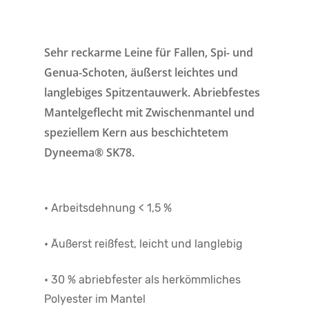
Sehr reckarme Leine für Fallen, Spi- und
Genua-Schoten, äußerst leichtes und
langlebiges Spitzentauwerk. Abriebfestes
Mantelgeflecht mit Zwischenmantel und
speziellem Kern aus beschichtetem
Dyneema® SK78.
• Arbeitsdehnung < 1,5 %
• Äußerst reißfest, leicht und langlebig
• 30 % abriebfester als herkömmliches
Polyester im Mantel