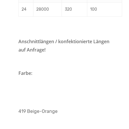
24
28000
320
100
Anschnittlängen / konfektionierte Längen
auf Anfrage!
Farbe:
419 Beige-Orange