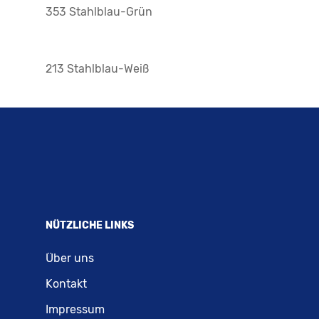
353 Stahlblau-Grün
213 Stahlblau-Weiß
NÜTZLICHE LINKS
Über uns
Kontakt
Impressum