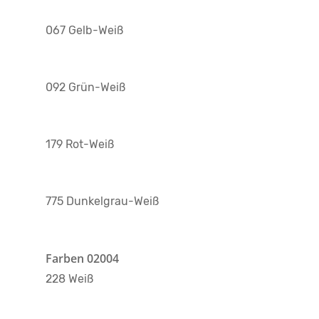
067 Gelb-Weiß
092 Grün-Weiß
179 Rot-Weiß
775 Dunkelgrau-Weiß
Farben 02004
228 Weiß