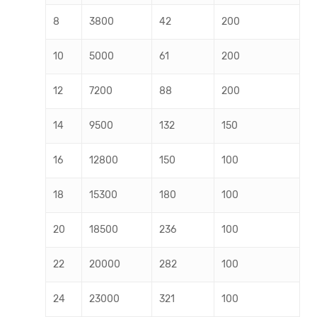
8
3800
42
200
10
5000
61
200
12
7200
88
200
14
9500
132
150
16
12800
150
100
18
15300
180
100
20
18500
236
100
22
20000
282
100
24
23000
321
100