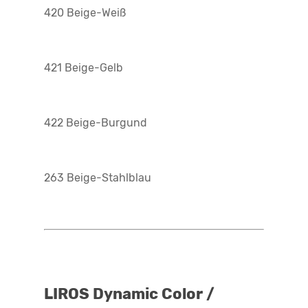
420 Beige-Weiß
421 Beige-Gelb
422 Beige-Burgund
263 Beige-Stahlblau
LIROS Dynamic Color /