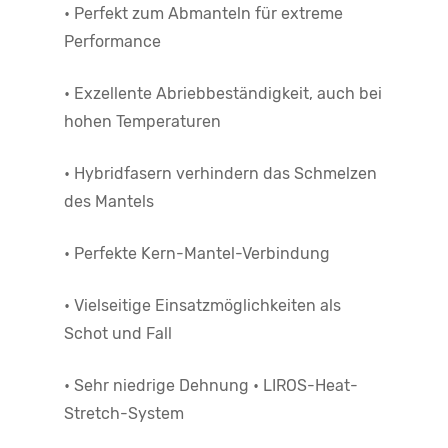
• Perfekt zum Abmanteln für extreme
Performance
• Exzellente Abriebbeständigkeit, auch bei
hohen Temperaturen
• Hybridfasern verhindern das Schmelzen
des Mantels
• Perfekte Kern-Mantel-Verbindung
• Vielseitige Einsatzmöglichkeiten als
Schot und Fall
• Sehr niedrige Dehnung • LIROS-Heat-
Stretch-System