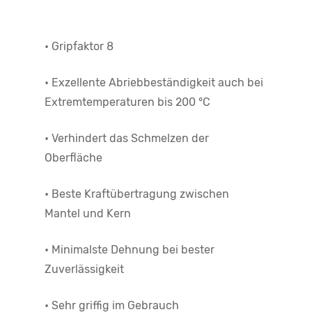
• Gripfaktor 8
• Exzellente Abriebbeständigkeit auch bei
Extremtemperaturen bis 200 °C
• Verhindert das Schmelzen der
Oberfläche
• Beste Kraftübertragung zwischen
Mantel und Kern
• Minimalste Dehnung bei bester
Zuverlässigkeit
• Sehr griffig im Gebrauch