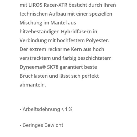
mit LIROS Racer-XTR besticht durch Ihren
technischen Aufbau mit einer speziellen
Mischung im Mantel aus
hitzebeständigen Hybridfasern in
Verbindung mit hochfestem Polyester.
Der extrem reckarme Kern aus hoch
verstrecktem und farbig beschichtetem
Dyneema® SK78 garantiert beste
Bruchlasten und lässt sich perfekt
abmanteln.
• Arbeitsdehnung < 1 %
• Geringes Gewicht