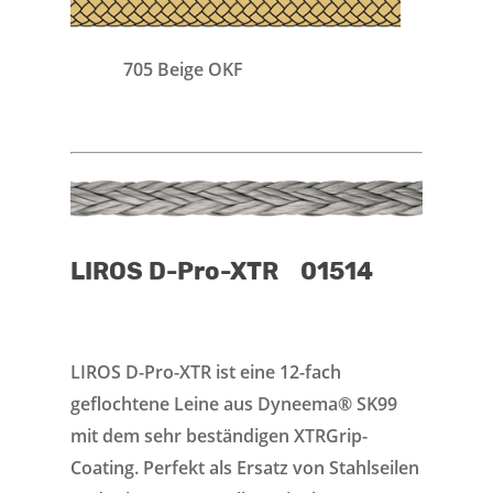
705 Beige OKF
LIROS D-Pro-XTR 01514
LIROS D-Pro-XTR ist eine 12-fach
geflochtene Leine aus Dyneema® SK99
mit dem sehr beständigen XTRGrip-
Coating. Perfekt als Ersatz von Stahlseilen