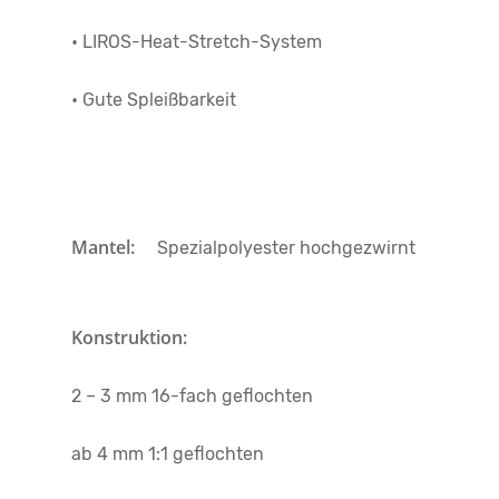
• LIROS-Heat-Stretch-System
• Gute Spleißbarkeit
Mantel:
Spezialpolyester hochgezwirnt
Konstruktion:
2 – 3 mm 16-fach geflochten
ab 4 mm 1:1 geflochten