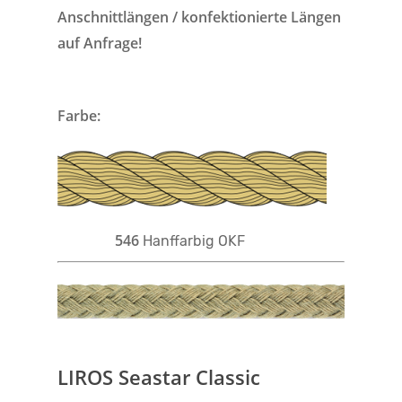
Anschnittlängen / konfektionierte Längen
auf Anfrage!
Farbe:
546
Hanffarbig OKF
LIROS Seastar Classic