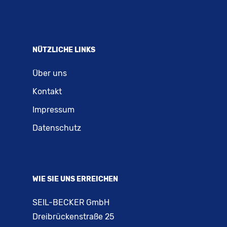
NÜTZLICHE LINKS
Über uns
Kontakt
Impressum
Datenschutz
WIE SIE UNS ERREICHEN
SEIL-BECKER GmbH
Dreibrückenstraße 25