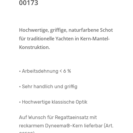
00173
Hochwertige, griffige, naturfarbene Schot
für traditionelle Yachten in Kern-Mantel-
Konstruktion.
• Arbeitsdehnung < 6 %
• Sehr handlich und griffig
• Hochwertige klassische Optik
Auf Wunsch für Regattaeinsatz mit
reckarmem Dyneema®-Kern lieferbar (Art.