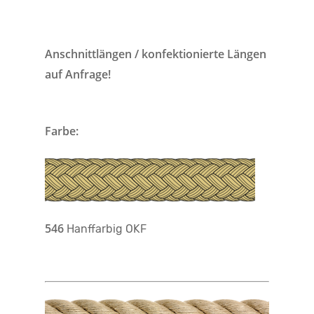
Anschnittlängen / konfektionierte Längen
auf Anfrage!
Farbe:
546
Hanffarbig OKF