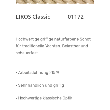
LIROS Classic 01172
Hochwertige griffige naturfarbene Schot
für traditionelle Yachten. Belastbar und
scheuerfest.
• Arbeitsdehnung >15 %
• Sehr handlich und griffig
• Hochwertige klassische Optik