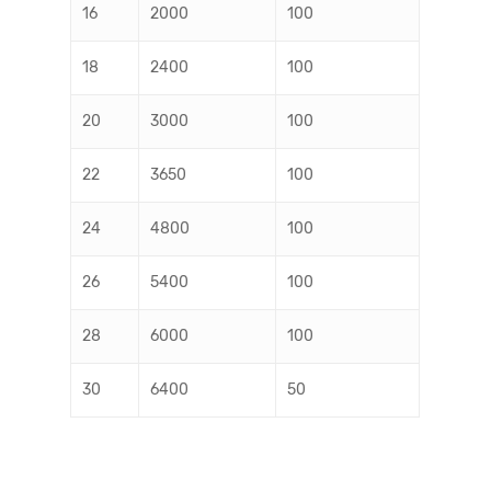
16
2000
100
18
2400
100
20
3000
100
22
3650
100
24
4800
100
26
5400
100
28
6000
100
30
6400
50