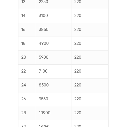
12
2250
220
14
3100
220
16
3850
220
18
4900
220
20
5900
220
22
7100
220
24
8300
220
26
9550
220
28
10900
220
32
13750
220