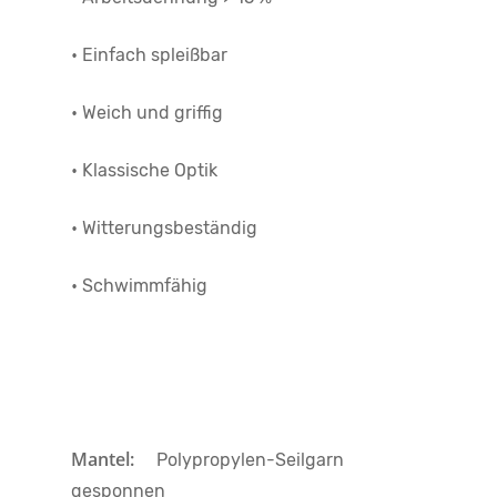
• Einfach spleißbar
• Weich und griffig
• Klassische Optik
• Witterungsbeständig
• Schwimmfähig
Mantel:
Polypropylen-Seilgarn
gesponnen