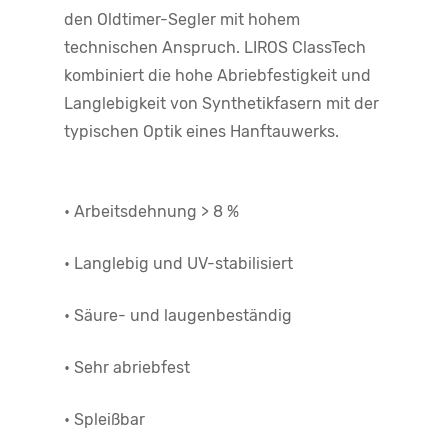
den Oldtimer-Segler mit hohem
technischen Anspruch. LIROS ClassTech
kombiniert die hohe Abriebfestigkeit und
Langlebigkeit von Synthetikfasern mit der
typischen Optik eines Hanftauwerks.
• Arbeitsdehnung > 8 %
• Langlebig und UV-stabilisiert
• Säure- und laugenbeständig
• Sehr abriebfest
• Spleißbar