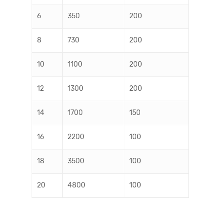
6
350
200
8
730
200
10
1100
200
12
1300
200
14
1700
150
16
2200
100
18
3500
100
20
4800
100