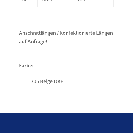
Anschnittlängen / konfektionierte Längen
auf Anfrage!
Farbe:
705 Beige OKF