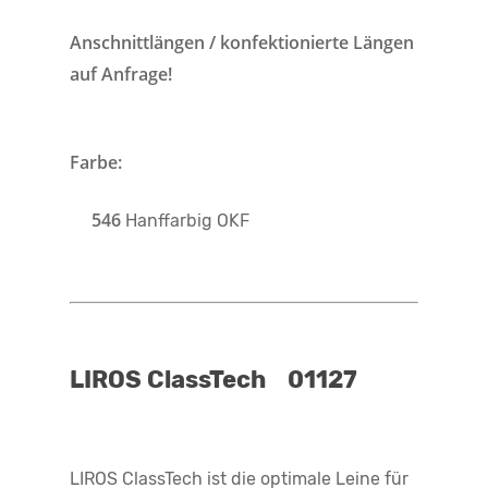
Anschnittlängen / konfektionierte Längen
auf Anfrage!
Farbe:
546
Hanffarbig OKF
LIROS ClassTech 01127
LIROS ClassTech ist die optimale Leine für